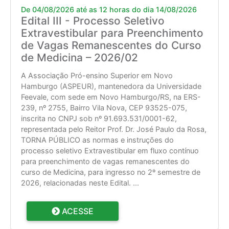
De 04/08/2026 até as 12 horas do dia 14/08/2026
Edital III - Processo Seletivo
Extravestibular para Preenchimento
de Vagas Remanescentes do Curso
de Medicina – 2026/02
A Associação Pró-ensino Superior em Novo
Hamburgo (ASPEUR), mantenedora da Universidade
Feevale, com sede em Novo Hamburgo/RS, na ERS-
239, nº 2755, Bairro Vila Nova, CEP 93525-075,
inscrita no CNPJ sob nº 91.693.531/0001-62,
representada pelo Reitor Prof. Dr. José Paulo da Rosa,
TORNA PÚBLICO as normas e instruções do
processo seletivo Extravestibular em fluxo contínuo
para preenchimento de vagas remanescentes do
curso de Medicina, para ingresso no 2º semestre de
2026, relacionadas neste Edital.
...
ACESSE