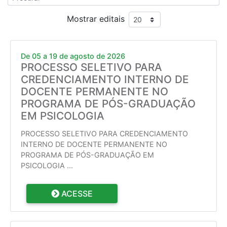
Mostrar editais
De 05 a 19 de agosto de 2026
PROCESSO SELETIVO PARA
CREDENCIAMENTO INTERNO DE
DOCENTE PERMANENTE NO
PROGRAMA DE PÓS-GRADUAÇÃO
EM PSICOLOGIA
PROCESSO SELETIVO PARA CREDENCIAMENTO
INTERNO DE DOCENTE PERMANENTE NO
PROGRAMA DE PÓS-GRADUAÇÃO EM
PSICOLOGIA
...
ACESSE