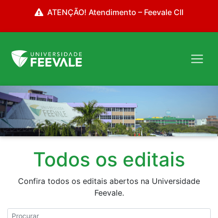
ATENÇÃO! Atendimento – Feevale CII
Todos os editais
Confira todos os editais abertos na Universidade
Feevale.