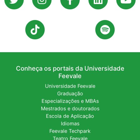
Conheça os portais da Universidade
Feevale
Universidade Feevale
Graduação
Especializações e MBAs
Mestrados e doutorados
Escola de Aplicação
Idiomas
Feevale Techpark
Teatro Feevale