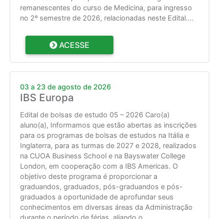
remanescentes do curso de Medicina, para ingresso
no 2º semestre de 2026, relacionadas neste Edital.
...
ACESSE
03 a 23 de agosto de 2026
IBS Europa
Edital de bolsas de estudo 05 – 2026 Caro(a)
aluno(a), Informamos que estão abertas as inscrições
para os programas de bolsas de estudos na Itália e
Inglaterra, para as turmas de 2027 e 2028, realizados
na CUOA Business School e na Bayswater College
London, em cooperação com a IBS Americas. O
objetivo deste programa é proporcionar a
graduandos, graduados, pós-graduandos e pós-
graduados a oportunidade de aprofundar seus
conhecimentos em diversas áreas da Administração
durante o período de férias, aliando o