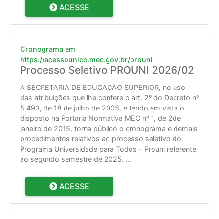
ACESSE
Cronograma em
https://acessounico.mec.gov.br/prouni
Processo Seletivo PROUNI 2026/02
A SECRETARIA DE EDUCAÇÃO SUPERIOR, no uso
das atribuições que lhe confere o art. 2º do Decreto nº
5.493, de 18 de julho de 2005, e tendo em vista o
disposto na Portaria Normativa MEC nº 1, de 2de
janeiro de 2015, torna público o cronograma e demais
procedimentos relativos ao processo seletivo do
Programa Universidade para Todos - Prouni referente
ao segundo semestre de 2025.
...
ACESSE